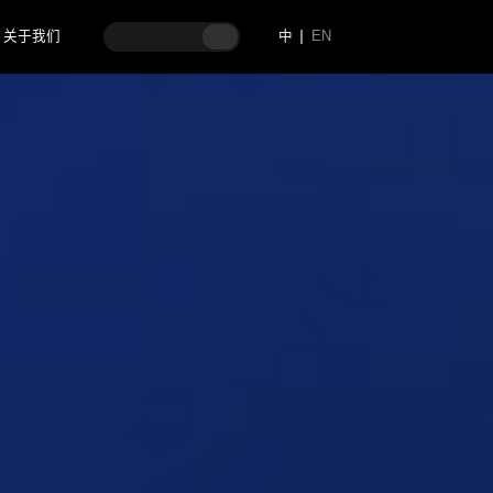
关于我们
中
EN