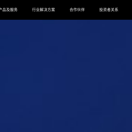
产品及服务
行业解决方案
合作伙伴
投资者关系