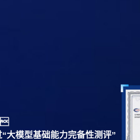

通过“大模型基础能力完备性测评”